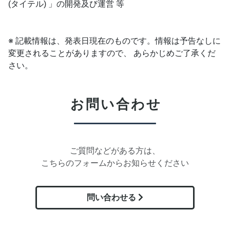
(タイテル) 」の開発及び運営 等
※ 記載情報は、発表日現在のものです。情報は予告なしに
変更されることがありますので、 あらかじめご了承くだ
さい。
お問い合わせ
ご質問などがある方は、
こちらのフォームからお知らせください
問い合わせる