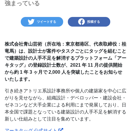
強まっている
ツイートする
投稿する
株式会社青山芸術（所在地：東京都港区、代表取締役：桂
竜馬）は、設計士が案件やタスクごとにタッグを組むこと
で建築設計の人手不足を解消するプラットフォーム「アー
キタッグ」の登録設計士数が、2021 年 11 月の提供開始
から約 1 年 3 ヶ月で 2,000 人を突破したことをお知らせ
いたします。
引き続きアトリエ系設計事務所や個人の建築家を中心に広
がりを見せながら、組織設計・デベロッパー・建設会社・
ゼネコンなど大手企業による利用にまで発展しており、日
本全国で課題となっている建築設計の人手不足を解消する
新しい仕組みとして注目を集めています。
アーキタッグ 公式サイト