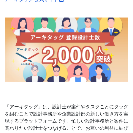
「アーキタッグ」は、設計士が案件やタスクごとにタッグ
を組むことで設計事務所や企業設計部の新しい働き方を実
現するプラットフォームです。忙しい設計事務所と案件に
関わりたい設計士をつなげることで、お互いの利益に結び