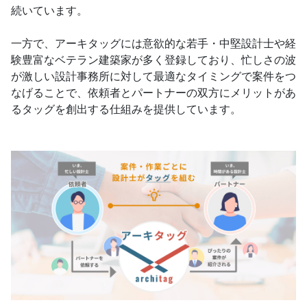
続いています。
一方で、アーキタッグには意欲的な若手・中堅設計士や経
験豊富なベテラン建築家が多く登録しており、忙しさの波
が激しい設計事務所に対して最適なタイミングで案件をつ
なげることで、依頼者とパートナーの双方にメリットがあ
るタッグを創出する仕組みを提供しています。