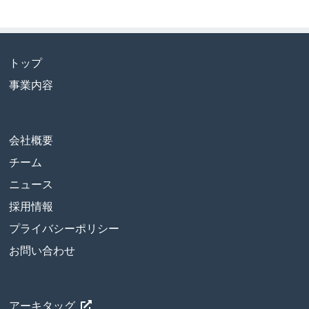
トップ
事業内容
会社概要
チーム
ニュース
採用情報
プライバシーポリシー
お問い合わせ
アーキタッグ