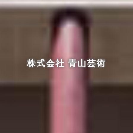
株式会社 青山芸術