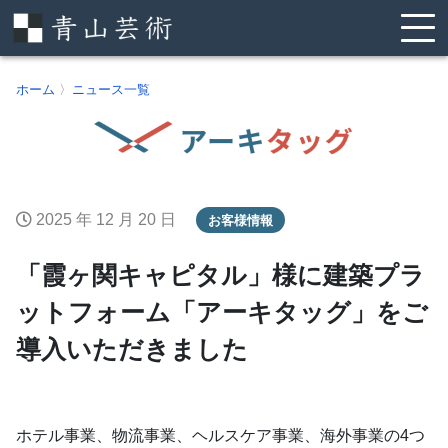
ホーム
〉
ニュース一覧
2025 年 12 月 20 日
お客様情報
「霞ヶ関キャピタル」様に建築プラ
ットフォーム「アーキタッグ」をご
導入いただきました
ホテル事業、物流事業、ヘルスケア事業、海外事業の4つ