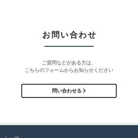
お問い合わせ
ご質問などがある方は、
こちらのフォームからお知らせください
問い合わせる