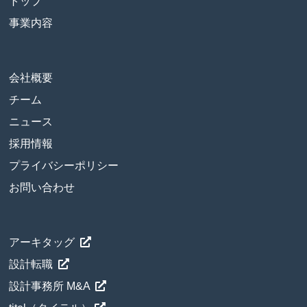
トップ
事業内容
会社概要
チーム
ニュース
採用情報
プライバシーポリシー
お問い合わせ
アーキタッグ
設計転職
設計事務所 M&A