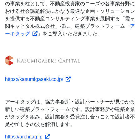
の事業を柱として、不動産投資家のニーズや各事業分野に
おける社会課題解決にかなう最適な企画・ソリューション
を提供する不動産コンサルティング事業を展開する「霞ヶ
関キャピタル株式会社」様に、建築プラットフォーム「
ア
ーキタッグ
」をご導入いただきました。
https://kasumigaseki.co.jp/
アーキタッグは、協力事務所・設計パートナーが見つかる
新しい建築プラットフォームです。設計事務所や建築企業
がタッグを組み、設計業務を受発注し合うことで設計者不
足や忙しさの波を解消します。
https://architag.jp