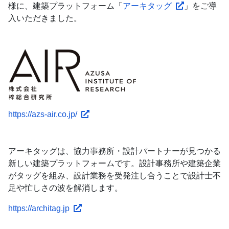
様に、建築プラットフォーム「
アーキタッグ
」をご導
入いただきました。
https://azs-air.co.jp/
アーキタッグは、協力事務所・設計パートナーが見つかる
新しい建築プラットフォームです。設計事務所や建築企業
がタッグを組み、設計業務を受発注し合うことで設計士不
足や忙しさの波を解消します。
https://architag.jp