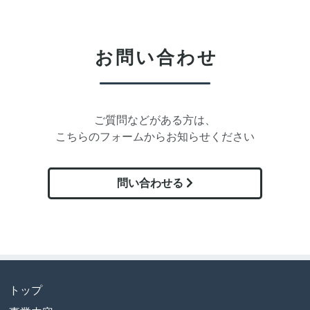
お問い合わせ
ご質問などがある方は、
こちらのフォームからお知らせください
問い合わせる
トップ