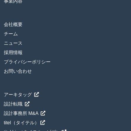
事業内容
会社概要
チーム
ニュース
採用情報
プライバシーポリシー
お問い合わせ
アーキタッグ
設計転職
設計事務所 M&A
titel（タイテル）