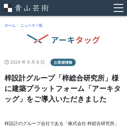
ホーム
〉
ニュース一覧
2024 年 9 月 6 日
お客様情報
梓設計グループ「梓総合研究所」様
に建築プラットフォーム「アーキタ
ッグ」をご導入いただきました
梓設計のグループ会社である「株式会社 梓総合研究所」