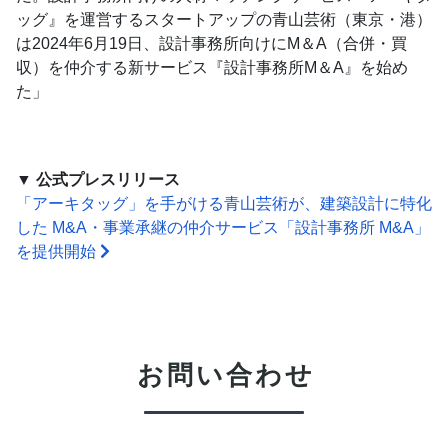
ッグ』を運営するスタートアップの青山芸術（東京・港）
は2024年6月19日、設計事務所向けにM＆A（合併・買
収）を仲介する新サービス『設計事務所M＆A』を始め
た」
▼ 公式プレスリリース
「アーキタッグ」を手がける青山芸術が、建築設計に特化
した M&A・事業承継の仲介サービス「設計事務所 M&A」
を提供開始
お問い合わせ