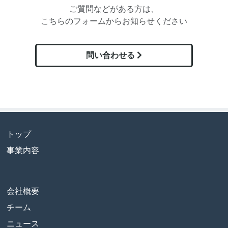
ご質問などがある方は、
こちらのフォームからお知らせください
問い合わせる
トップ
事業内容
会社概要
チーム
ニュース