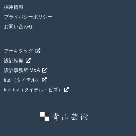
採用情報
プライバシーポリシー
お問い合わせ
アーキタッグ
設計転職
設計事務所 M&A
titel（タイテル）
titel biz（タイテル・ビズ）