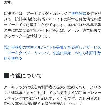
ます。
建築学生は、アーキタッグ・カレッジに
無料登録
をするだ
けで、設計事務所の有償アルバイトに関する募集情報を逐
一メールで受け取ることができます。案内された募集情報
の中に気になるアルバイトがあれば、メール一通で応募で
きるカンタンな仕組みです。
設計事務所の学生アルバイトを募集できる新しいサービス
「アーキタッグ・カレッジ」を提供開始｜今なら利用手数
料が無料
今後について
アーキタッグは現在も利用者の拡大を進めており、より多
くの建築家の方々に利用してもらえるよう認知向上やマー
ケティング施策に取り組んでいく予定です。ご利用者の利
便性を高める機能拡充も随時予定をしています。