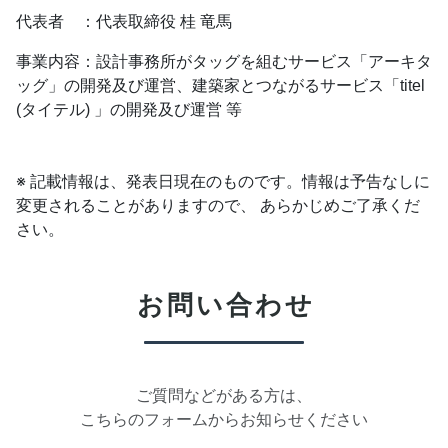
代表者 ：代表取締役 桂 竜馬
事業内容：設計事務所がタッグを組むサービス「アーキタ
ッグ」の開発及び運営、建築家とつながるサービス「titel
(タイテル) 」の開発及び運営 等
※ 記載情報は、発表日現在のものです。情報は予告なしに
変更されることがありますので、 あらかじめご了承くだ
さい。
お問い合わせ
ご質問などがある方は、
こちらのフォームからお知らせください