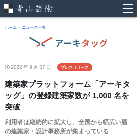
ホーム
〉
ニュース一覧
2022 年 9 月 07 日
プレスリリース
建築家プラットフォーム「アーキタ
ッグ」の登録建築家数が 1,000 名を
突破
利用者は継続的に拡大し、全国から幅広い層
の建築家・設計事務所が集まっている