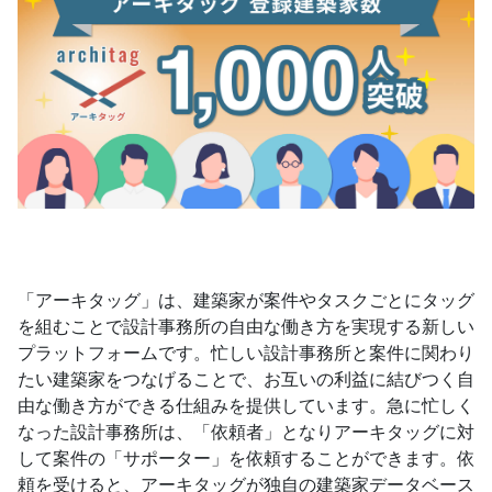
「アーキタッグ」は、建築家が案件やタスクごとにタッグ
を組むことで設計事務所の自由な働き方を実現する新しい
プラットフォームです。忙しい設計事務所と案件に関わり
たい建築家をつなげることで、お互いの利益に結びつく自
由な働き方ができる仕組みを提供しています。急に忙しく
なった設計事務所は、「依頼者」となりアーキタッグに対
して案件の「サポーター」を依頼することができます。依
頼を受けると、アーキタッグが独自の建築家データベース