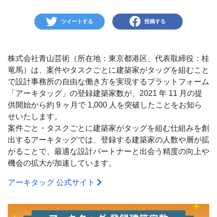
ツイートする
投稿する
株式会社青山芸術（所在地：東京都港区、代表取締役：桂
竜馬）は、案件やタスクごとに建築家がタッグを組むこと
で設計事務所の自由な働き方を実現するプラットフォーム
「アーキタッグ」の登録建築家数が、2021 年 11 月の提
供開始から約 9 ヶ月で 1,000 人を突破したことをお知ら
せいたします。
案件ごと・タスクごとに建築家がタッグを組む仕組みを創
出するアーキタッグでは、登録する建築家の人数や層が拡
がることで、最適な設計パートナーと出会う精度の向上や
機会の拡大が加速しています。
アーキタッグ 公式サイト