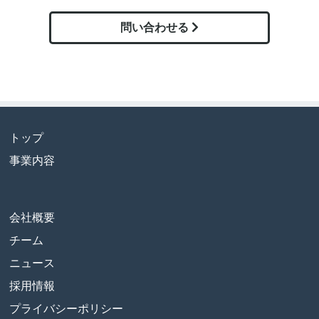
問い合わせる
トップ
事業内容
会社概要
チーム
ニュース
採用情報
プライバシーポリシー