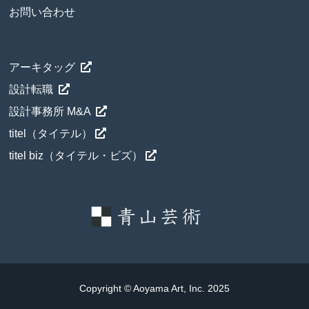
お問い合わせ
アーキタッグ
設計転職
設計事務所 M&A
titel（タイテル）
titel biz（タイテル・ビズ）
Copyright © Aoyama Art, Inc. 2025