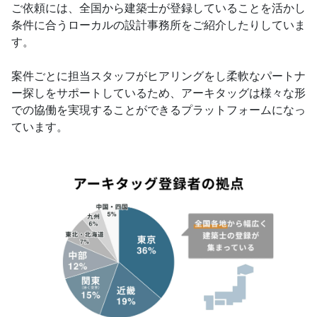
ご依頼には、全国から建築士が登録していることを活かし
条件に合うローカルの設計事務所をご紹介したりしていま
す。
案件ごとに担当スタッフがヒアリングをし柔軟なパートナ
ー探しをサポートしているため、アーキタッグは様々な形
での協働を実現することができるプラットフォームになっ
ています。