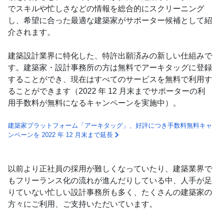
でスキルや忙しさなどの情報を総合的にスクリーニング
し、希望に合った最適な建築家がサポーター候補として紹
介されます。
建築設計業界に特化した、特許出願済みの新しい仕組みで
す。建築家・設計事務所の方は無料でアーキタッグに登録
することができ、現在はすべてのサービスを無料で利用す
ることができます（2022 年 12 月末までサポーターの利
用手数料が無料になるキャンペーンを実施中）。
建築家プラットフォーム「アーキタッグ」、好評につき手数料無料キャ
ンペーンを 2022 年 12 月末まで延長
以前より正社員の採用が難しくなっていたり、建築業界で
もフリーランス化の流れが進んだりしている中、人手が足
りていない忙しい設計事務所も多く、たくさんの建築家の
方々にご利用、ご支持いただいています。