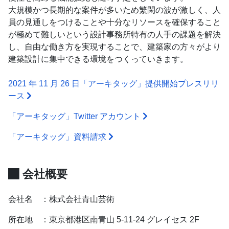
大規模かつ長期的な案件が多いため繁閑の波が激しく、人
員の見通しをつけることや十分なリソースを確保すること
が極めて難しいという設計事務所特有の人手の課題を解決
し、自由な働き方を実現することで、建築家の方々がより
建築設計に集中できる環境をつくっていきます。
2021 年 11 月 26 日「アーキタッグ」提供開始プレスリリ
ース
「アーキタッグ」Twitter アカウント
「アーキタッグ」資料請求
会社概要
会社名 ：株式会社青山芸術
所在地 ：東京都港区南青山 5-11-24 グレイセス 2F