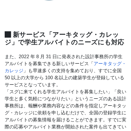
新サービス「アーキタッグ・カレッ
ジ」で学生アルバイトのニーズにも対応
また、2022 年 8 月 31 日に発表された設計事務所の学生
アルバイトを募集できる新しいサービス「
アーキタッグ・
カレッジ
」も早速多くの支持を集めており、すでに全国
50 以上の大学から 100 名以上の建築学生が登録している
サービスとなっています。
「スグに来てくれる学生アルバイトを募集したい」「良い
学生と多く気軽につながりたい」というニーズのある設計
事務所は、報酬や業務内容などの条件を指定しアーキタッ
グ・カレッジに依頼を申し込むだけで、全国の登録学生に
アルバイトの募集情報を届けることができます。すでに実
際の応募やアルバイト業務が開始された案件も出てきてい